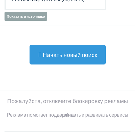
Показать в источнике
Начать новый поиск
Пожалуйста, отключите блокировку рекламы
Реклама помогает поддерживать и развивать сервисы сайта