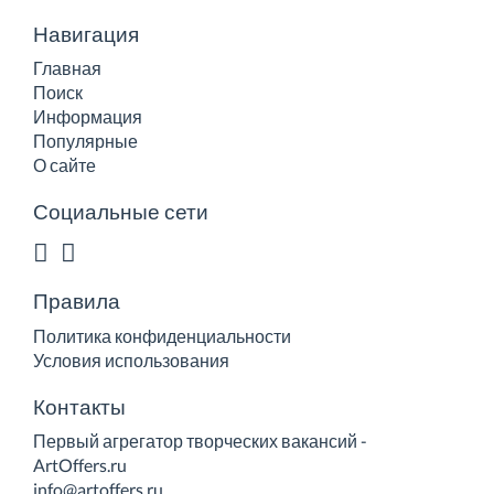
Навигация
Главная
Поиск
Информация
Популярные
О сайте
Социальные сети
Правила
Политика конфиденциальности
Условия использования
Контакты
Первый агрегатор творческих вакансий -
ArtOffers.ru
info@artoffers.ru