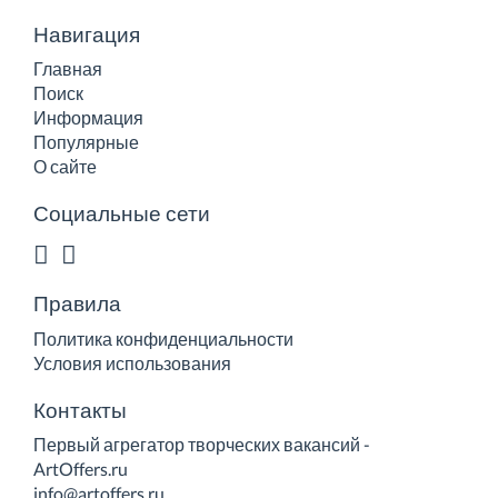
Навигация
Главная
Поиск
Информация
Популярные
О сайте
Социальные сети
Правила
Политика конфиденциальности
Условия использования
Контакты
Первый агрегатор творческих вакансий -
ArtOffers.ru
info@artoffers.ru