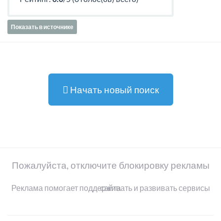
Показать в источнике
Начать новый поиск
Пожалуйста, отключите блокировку рекламы
Реклама помогает поддерживать и развивать сервисы сайта