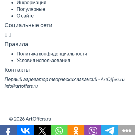
Информация
Популярные
О сайте
Социальные сети
Правила
Политика конфиденциальности
Условия использования
Контакты
Первый агрегатор творческих вакансий - ArtOffers.ru
info@artoffers.ru
© 2026 ArtOffers.ru