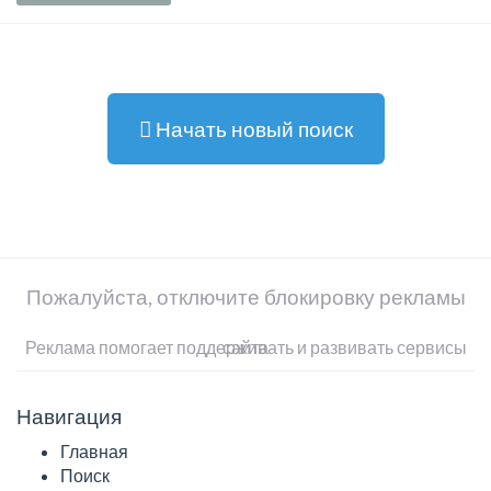
Начать новый поиск
Пожалуйста, отключите блокировку рекламы
Реклама помогает поддерживать и развивать сервисы сайта
Навигация
Главная
Поиск