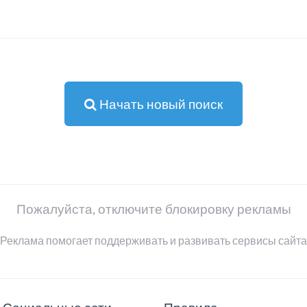
Начать новый поиск
Пожалуйста, отключите блокировку рекламы
Реклама помогает поддерживать и развивать сервисы сайта