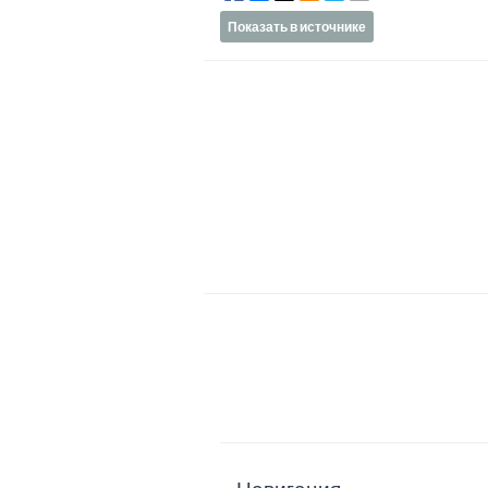
Показать в источнике