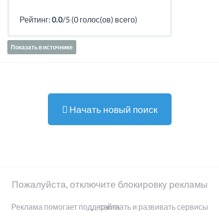
Рейтинг:
0.0
/5 (0 голос(ов) всего)
Показать в источнике
Начать новый поиск
Пожалуйста, отключите блокировку рекламы
Реклама помогает поддерживать и развивать сервисы сайта