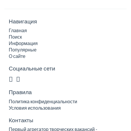
Навигация
Главная
Поиск
Информация
Популярные
О сайте
Социальные сети
Правила
Политика конфиденциальности
Условия использования
Контакты
Первый агрегатор творческих вакансий -