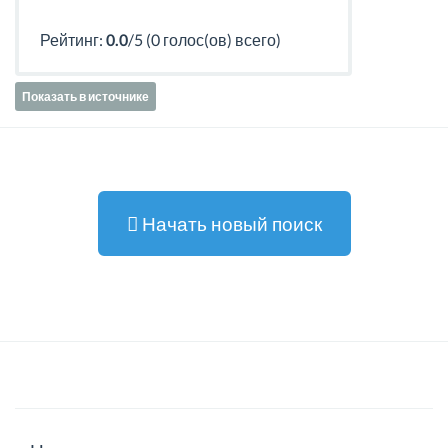
Рейтинг:
0.0
/5 (0 голос(ов) всего)
Показать в источнике
Начать новый поиск