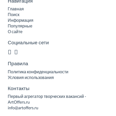
Навигация
Главная
Поиск
Информация
Популярные
О сайте
Социальные сети
Правила
Политика конфиденциальности
Условия использования
Контакты
Первый агрегатор творческих вакансий -
ArtOffers.ru
info@artoffers.ru