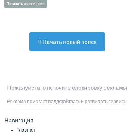
Показать в источнике
Начать новый поиск
Пожалуйста, отключите блокировку рекламы
Реклама помогает поддерживать и развивать сервисы сайта
Навигация
Главная