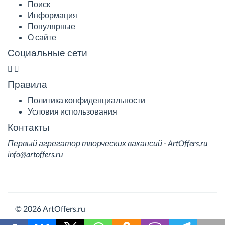
Поиск
Информация
Популярные
О сайте
Социальные сети
Правила
Политика конфиденциальности
Условия использования
Контакты
Первый агрегатор творческих вакансий - ArtOffers.ru
info@artoffers.ru
© 2026 ArtOffers.ru