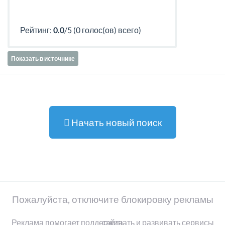
Рейтинг:
0.0
/5 (0 голос(ов) всего)
Показать в источнике
Начать новый поиск
Пожалуйста, отключите блокировку рекламы
Реклама помогает поддерживать и развивать сервисы сайта