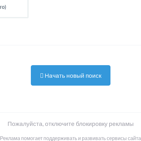
го)
Начать новый поиск
Пожалуйста, отключите блокировку рекламы
Реклама помогает поддерживать и развивать сервисы сайта