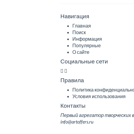
Навигация
Главная
Поиск
Информация
Популярные
О сайте
Социальные сети
Правила
Политика конфиденциальн
Условия использования
Контакты
Первый агрегатор творческих вак
info@artoffers.ru