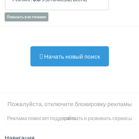
Показать в источнике
Начать новый поиск
Пожалуйста, отключите блокировку рекламы
Реклама помогает поддерживать и развивать сервисы сайта
Навигация