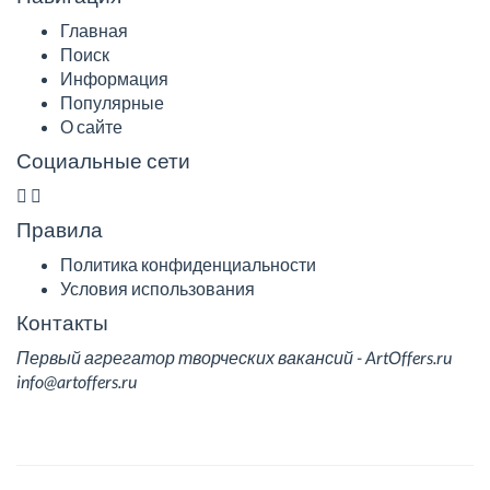
Главная
Поиск
Информация
Популярные
О сайте
Социальные сети
Правила
Политика конфиденциальности
Условия использования
Контакты
Первый агрегатор творческих вакансий - ArtOffers.ru
info@artoffers.ru