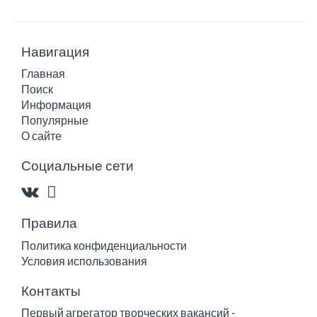
Навигация
Главная
Поиск
Информация
Популярные
О сайте
Социальные сети
Правила
Политика конфиденциальности
Условия использования
Контакты
Первый агрегатор творческих вакансий -