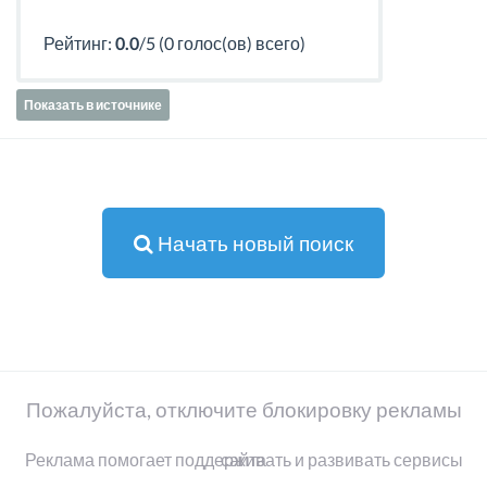
Рейтинг:
0.0
/5 (0 голос(ов) всего)
Показать в источнике
Начать новый поиск
Пожалуйста, отключите блокировку рекламы
Реклама помогает поддерживать и развивать сервисы сайта