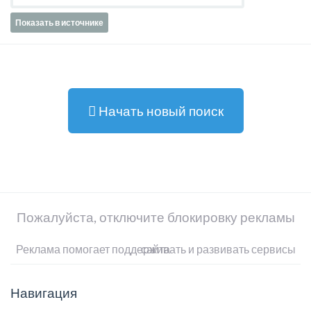
Показать в источнике
Начать новый поиск
Пожалуйста, отключите блокировку рекламы
Реклама помогает поддерживать и развивать сервисы сайта
Навигация