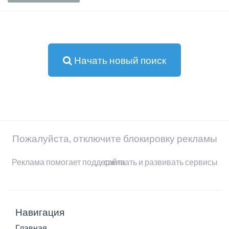
Начать новый поиск
Пожалуйста, отключите блокировку рекламы
Реклама помогает поддерживать и развивать сервисы сайта
Навигация
Главная