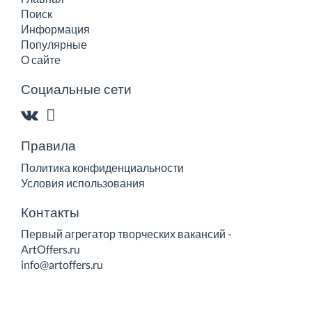
Поиск
Информация
Популярные
О сайте
Социальные сети
Правила
Политика конфиденциальности
Условия использования
Контакты
Первый агрегатор творческих вакансий -
ArtOffers.ru
info@artoffers.ru