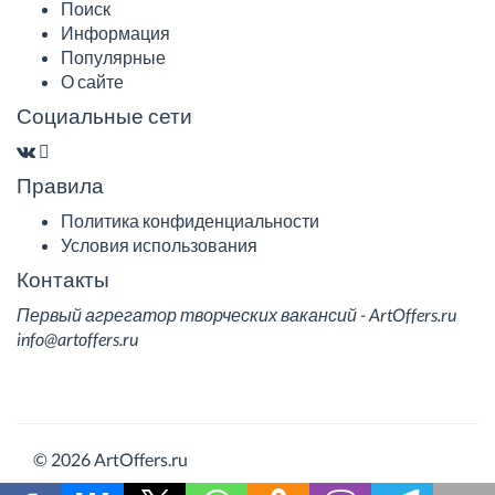
Поиск
Информация
Популярные
О сайте
Социальные сети
Правила
Политика конфиденциальности
Условия использования
Контакты
Первый агрегатор творческих вакансий - ArtOffers.ru
info@artoffers.ru
© 2026 ArtOffers.ru