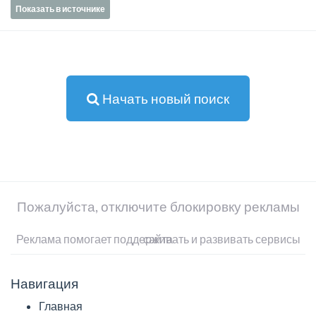
Показать в источнике
Начать новый поиск
Пожалуйста, отключите блокировку рекламы
Реклама помогает поддерживать и развивать сервисы сайта
Навигация
Главная