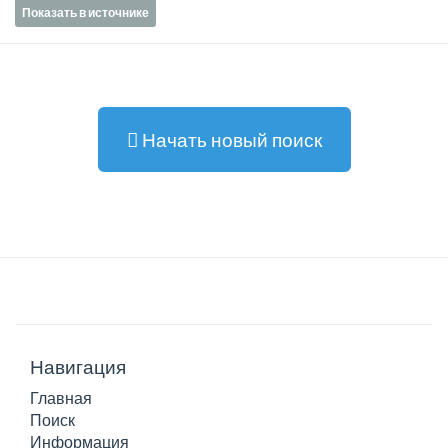
Показать в источнике
Начать новый поиск
Навигация
Главная
Поиск
Информация