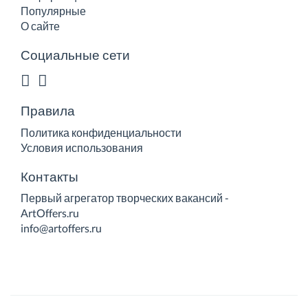
Популярные
О сайте
Социальные сети
Правила
Политика конфиденциальности
Условия использования
Контакты
Первый агрегатор творческих вакансий -
ArtOffers.ru
info@artoffers.ru