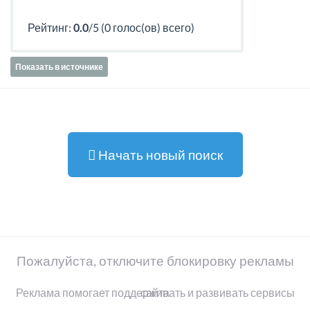
Рейтинг:
0.0
/5 (0 голос(ов) всего)
Показать в источнике
Начать новый поиск
Пожалуйста, отключите блокировку рекламы
Реклама помогает поддерживать и развивать сервисы сайта