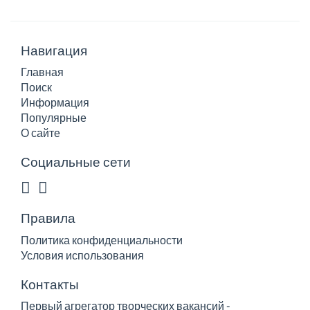
Навигация
Главная
Поиск
Информация
Популярные
О сайте
Социальные сети
Правила
Политика конфиденциальности
Условия использования
Контакты
Первый агрегатор творческих вакансий -