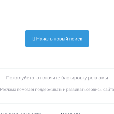
Начать новый поиск
Пожалуйста, отключите блокировку рекламы
Реклама помогает поддерживать и развивать сервисы сайта