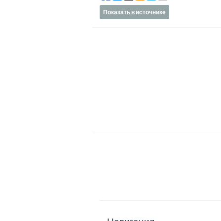
Показать в источнике