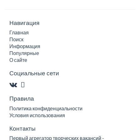
Навигация
Главная
Поиск
Информация
Популярные
О сайте
Социальные сети
Правила
Политика конфиденциальности
Условия использования
Контакты
Первый агрегатор творческих вакансий -