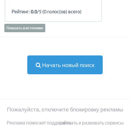
Рейтинг:
0.0
/5 (0 голос(ов) всего)
Показать в источнике
Начать новый поиск
Пожалуйста, отключите блокировку рекламы
Реклама помогает поддерживать и развивать сервисы сайта