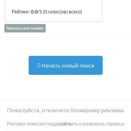
Рейтинг:
0.0
/5 (0 голос(ов) всего)
Показать в источнике
Начать новый поиск
Пожалуйста, отключите блокировку рекламы
Реклама помогает поддерживать и развивать сервисы сайта