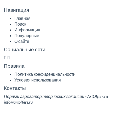
Навигация
Главная
Поиск
Информация
Популярные
О сайте
Социальные сети
Правила
Политика конфиденциальности
Условия использования
Контакты
Первый агрегатор творческих вакансий - ArtOffers.ru
info@artoffers.ru