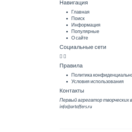
Навигация
Главная
Поиск
Информация
Популярные
О сайте
Социальные сети
Правила
Политика конфиденциальн
Условия использования
Контакты
Первый агрегатор творческих вак
info@artoffers.ru