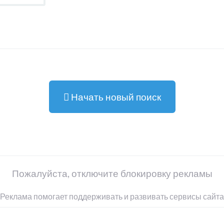
Начать новый поиск
Пожалуйста, отключите блокировку рекламы
Реклама помогает поддерживать и развивать сервисы сайта