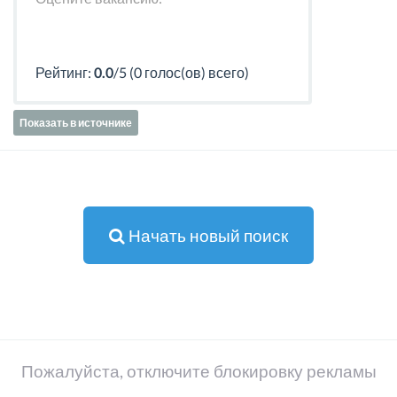
Рейтинг:
0.0
/5 (0 голос(ов) всего)
Показать в источнике
Начать новый поиск
Пожалуйста, отключите блокировку рекламы