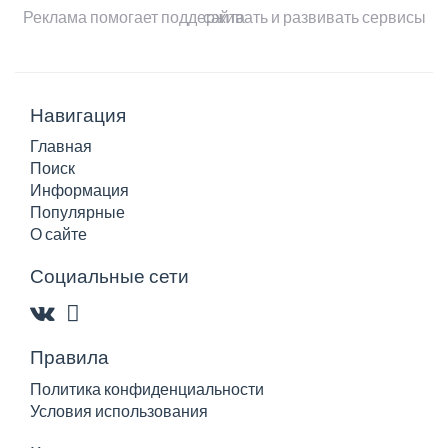
Реклама помогает поддерживать и развивать сервисы сайта
Навигация
Главная
Поиск
Информация
Популярные
О сайте
Социальные сети
Правила
Политика конфиденциальности
Условия использования