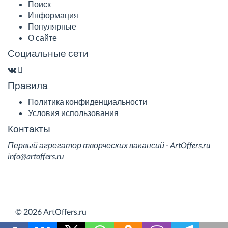
Поиск
Информация
Популярные
О сайте
Социальные сети
Правила
Политика конфиденциальности
Условия использования
Контакты
Первый агрегатор творческих вакансий - ArtOffers.ru
info@artoffers.ru
© 2026 ArtOffers.ru