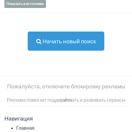
Показать в источнике
Начать новый поиск
Пожалуйста, отключите блокировку рекламы
Реклама помогает поддерживать и развивать сервисы сайта
Навигация
Главная