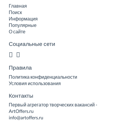
Главная
Поиск
Информация
Популярные
О сайте
Социальные сети
Правила
Политика конфиденциальности
Условия использования
Контакты
Первый агрегатор творческих вакансий -
ArtOffers.ru
info@artoffers.ru