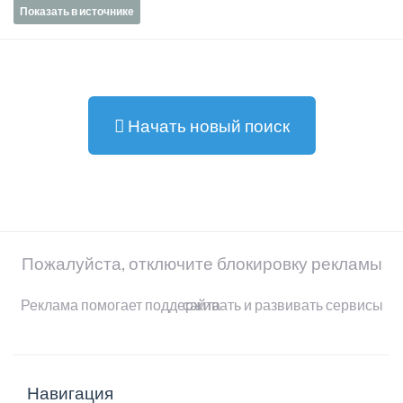
Показать в источнике
Начать новый поиск
Пожалуйста, отключите блокировку рекламы
Реклама помогает поддерживать и развивать сервисы сайта
Навигация