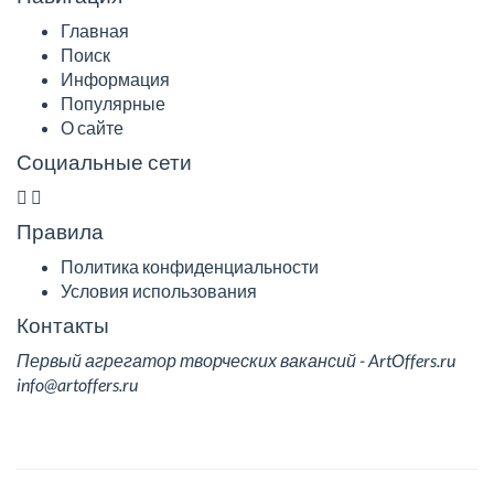
Главная
Поиск
Информация
Популярные
О сайте
Социальные сети
Правила
Политика конфиденциальности
Условия использования
Контакты
Первый агрегатор творческих вакансий - ArtOffers.ru
info@artoffers.ru