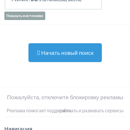
Показать в источнике
Начать новый поиск
Пожалуйста, отключите блокировку рекламы
Реклама помогает поддерживать и развивать сервисы сайта
Навигация