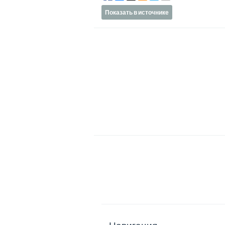
Показать в источнике