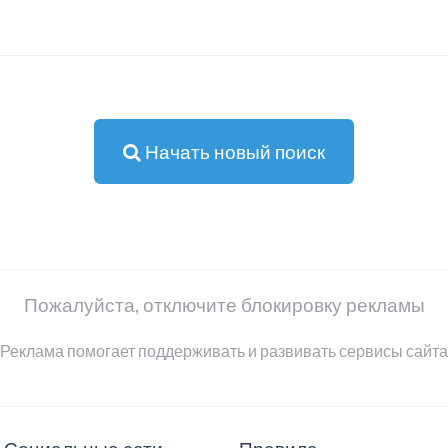
Начать новый поиск
Пожалуйста, отключите блокировку рекламы
Реклама помогает поддерживать и развивать сервисы сайта