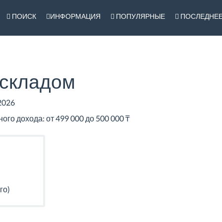
ПОИСК
ИНФОРМАЦИЯ
ПОПУЛЯРНЫЕ
ПОСЛЕДНЕ
складом
2026
го дохода: от 499 000 до 500 000 ₸
го)