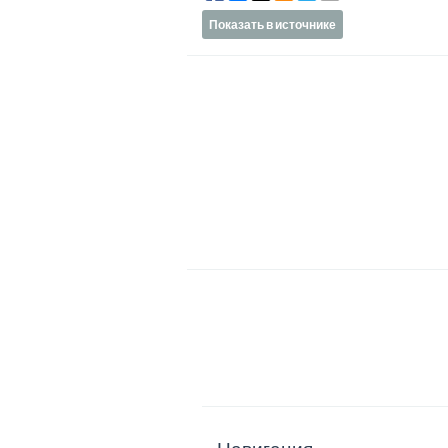
Показать в источнике