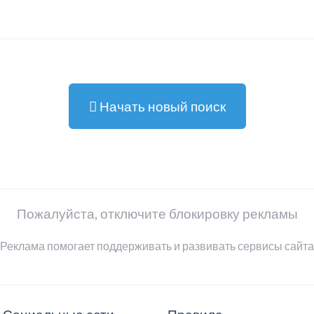
Начать новый поиск
Пожалуйста, отключите блокировку рекламы
Реклама помогает поддерживать и развивать сервисы сайта