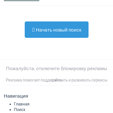
Начать новый поиск
Пожалуйста, отключите блокировку рекламы
Реклама помогает поддерживать и развивать сервисы сайта
Навигация
Главная
Поиск