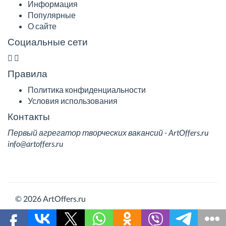
Информация
Популярные
О сайте
Социальные сети
Правила
Политика конфиденциальности
Условия использования
Контакты
Первый агрегатор творческих вакансий - ArtOffers.ru
info@artoffers.ru
© 2026 ArtOffers.ru