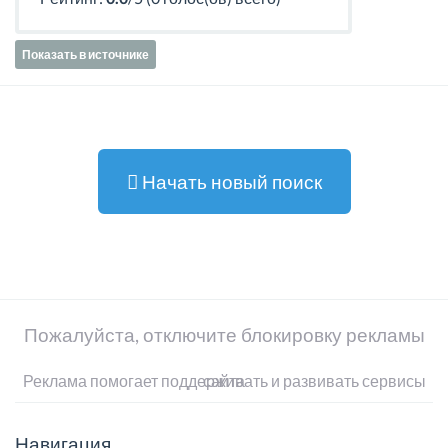
Показать в источнике
Начать новый поиск
Пожалуйста, отключите блокировку рекламы
Реклама помогает поддерживать и развивать сервисы сайта
Навигация