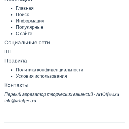
Главная
Поиск
Информация
Популярные
О сайте
Социальные сети
Правила
Политика конфиденциальности
Условия использования
Контакты
Первый агрегатор творческих вакансий - ArtOffers.ru
info@artoffers.ru