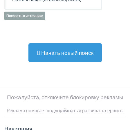
Показать в источнике
Начать новый поиск
Пожалуйста, отключите блокировку рекламы
Реклама помогает поддерживать и развивать сервисы сайта
Навигация