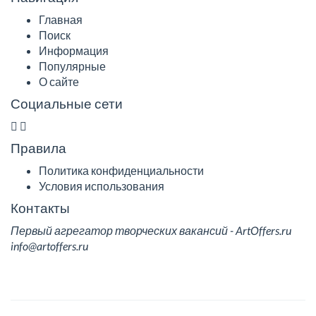
Главная
Поиск
Информация
Популярные
О сайте
Социальные сети
Правила
Политика конфиденциальности
Условия использования
Контакты
Первый агрегатор творческих вакансий - ArtOffers.ru
info@artoffers.ru