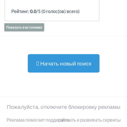
Рейтинг:
0.0
/5 (0 голос(ов) всего)
Показать в источнике
Начать новый поиск
Пожалуйста, отключите блокировку рекламы
Реклама помогает поддерживать и развивать сервисы сайта