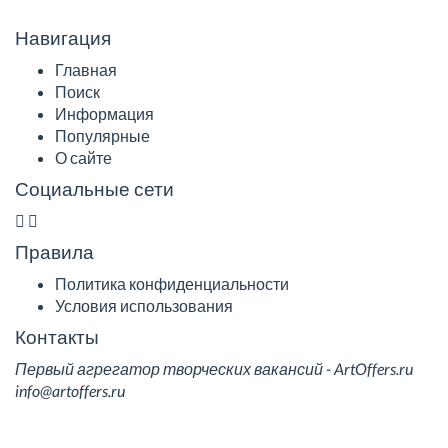
Навигация
Главная
Поиск
Информация
Популярные
О сайте
Социальные сети
Правила
Политика конфиденциальности
Условия использования
Контакты
Первый агрегатор творческих вакансий - ArtOffers.ru
info@artoffers.ru