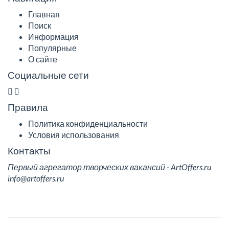
Главная
Поиск
Информация
Популярные
О сайте
Социальные сети
Правила
Политика конфиденциальности
Условия использования
Контакты
Первый агрегатор творческих вакансий - ArtOffers.ru
info@artoffers.ru