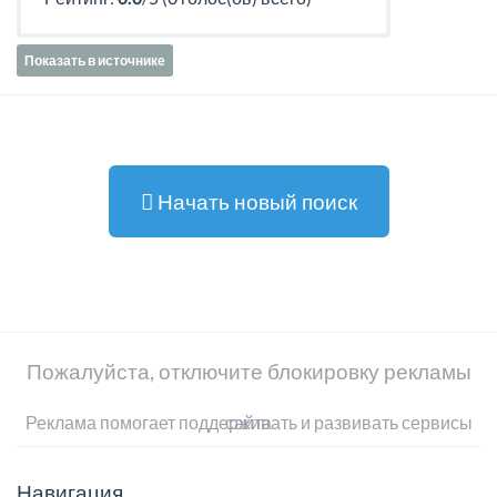
Показать в источнике
Начать новый поиск
Пожалуйста, отключите блокировку рекламы
Реклама помогает поддерживать и развивать сервисы сайта
Навигация