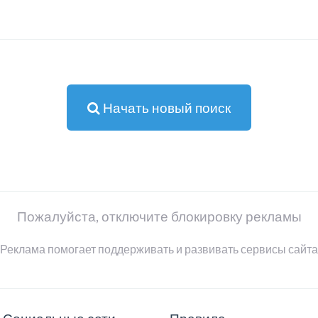
Начать новый поиск
Пожалуйста, отключите блокировку рекламы
Реклама помогает поддерживать и развивать сервисы сайта