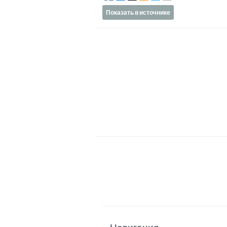
Показать в источнике