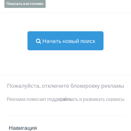
Показать в источнике
Начать новый поиск
Пожалуйста, отключите блокировку рекламы
Реклама помогает поддерживать и развивать сервисы сайта
Навигация