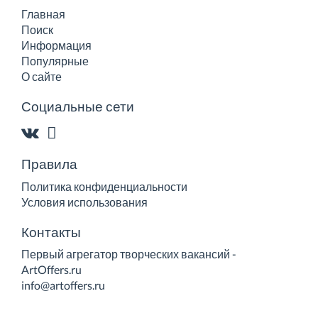
Главная
Поиск
Информация
Популярные
О сайте
Социальные сети
Правила
Политика конфиденциальности
Условия использования
Контакты
Первый агрегатор творческих вакансий -
ArtOffers.ru
info@artoffers.ru