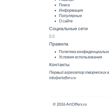
Поиск
Информация
Популярные
О сайте
Социальные сети
Правила
Политика конфиденциальн
Условия использования
Контакты
Первый агрегатор творческих вак
info@artoffers.ru
© 2026 ArtOffers.ru