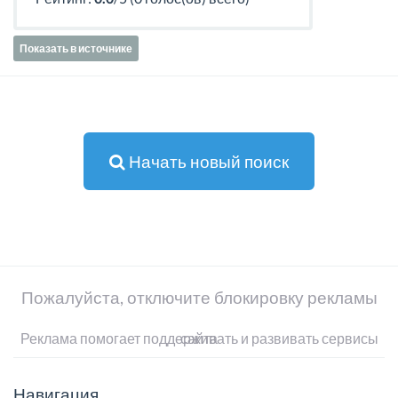
Показать в источнике
Начать новый поиск
Пожалуйста, отключите блокировку рекламы
Реклама помогает поддерживать и развивать сервисы сайта
Навигация