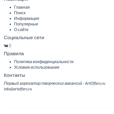
Главная
Поиск
Информация
Популярные
О сайте
Социальные сети
Правила
Политика конфиденциальности
Условия использования
Контакты
Первый агрегатор творческих вакансий - ArtOffers.ru
info@artoffers.ru