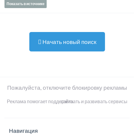
Показать в источнике
Начать новый поиск
Пожалуйста, отключите блокировку рекламы
Реклама помогает поддерживать и развивать сервисы сайта
Навигация