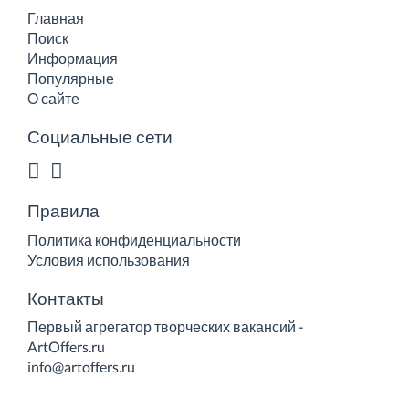
Главная
Поиск
Информация
Популярные
О сайте
Социальные сети
Правила
Политика конфиденциальности
Условия использования
Контакты
Первый агрегатор творческих вакансий -
ArtOffers.ru
info@artoffers.ru