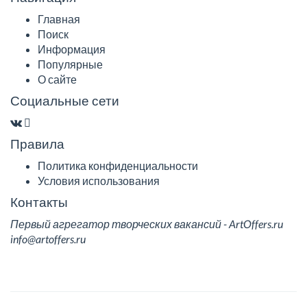
Главная
Поиск
Информация
Популярные
О сайте
Социальные сети
Правила
Политика конфиденциальности
Условия использования
Контакты
Первый агрегатор творческих вакансий - ArtOffers.ru
info@artoffers.ru