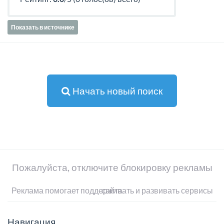
Показать в источнике
Начать новый поиск
Пожалуйста, отключите блокировку рекламы
Реклама помогает поддерживать и развивать сервисы сайта
Навигация