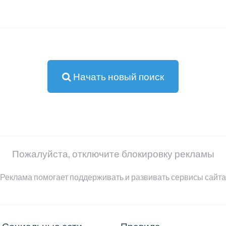
Начать новый поиск
Пожалуйста, отключите блокировку рекламы
Реклама помогает поддерживать и развивать сервисы сайта