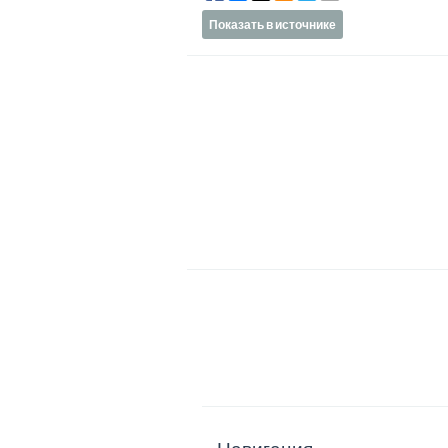
Показать в источнике