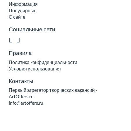
Информация
Популярные
О сайте
Социальные сети
Правила
Политика конфиденциальности
Условия использования
Контакты
Первый агрегатор творческих вакансий -
ArtOffers.ru
info@artoffers.ru