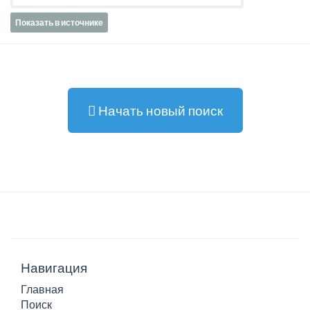
Показать в источнике
Начать новый поиск
Навигация
Главная
Поиск