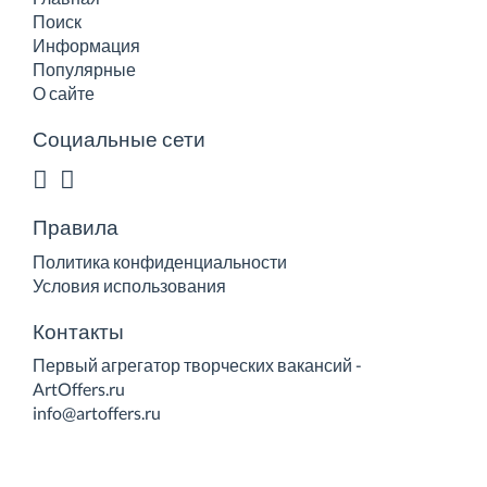
Поиск
Информация
Популярные
О сайте
Социальные сети
Правила
Политика конфиденциальности
Условия использования
Контакты
Первый агрегатор творческих вакансий -
ArtOffers.ru
info@artoffers.ru