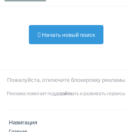
Начать новый поиск
Пожалуйста, отключите блокировку рекламы
Реклама помогает поддерживать и развивать сервисы сайта
Навигация
Главная