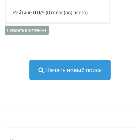
Рейтинг:
0.0
/5 (0 голос(ов) всего)
Показать в источнике
Начать новый поиск