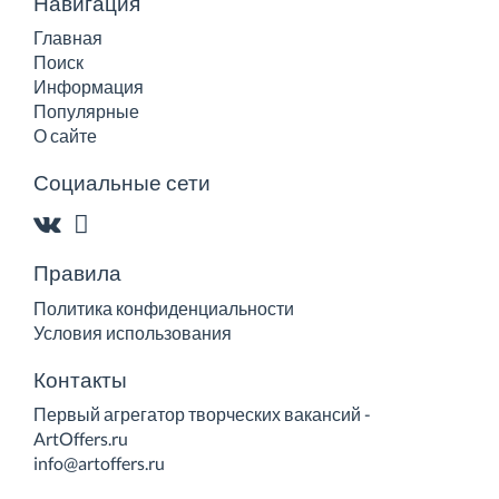
Навигация
Главная
Поиск
Информация
Популярные
О сайте
Социальные сети
Правила
Политика конфиденциальности
Условия использования
Контакты
Первый агрегатор творческих вакансий -
ArtOffers.ru
info@artoffers.ru