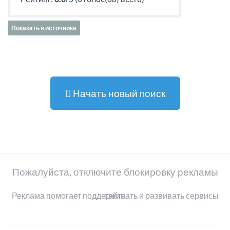
Показать в источнике
Начать новый поиск
Пожалуйста, отключите блокировку рекламы
Реклама помогает поддерживать и развивать сервисы сайта