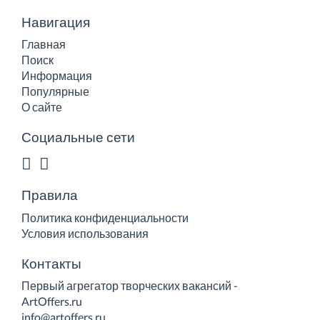
Навигация
Главная
Поиск
Информация
Популярные
О сайте
Социальные сети
Правила
Политика конфиденциальности
Условия использования
Контакты
Первый агрегатор творческих вакансий -
ArtOffers.ru
info@artoffers.ru