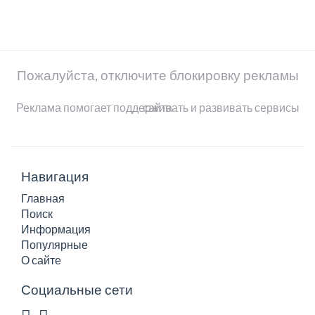
Пожалуйста, отключите блокировку рекламы
Реклама помогает поддерживать и развивать сервисы сайта
Навигация
Главная
Поиск
Информация
Популярные
О сайте
Социальные сети