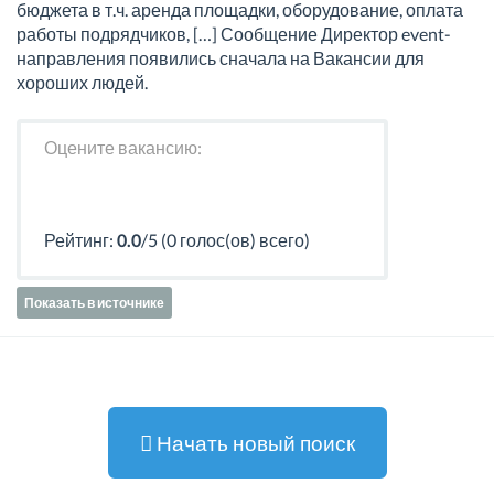
бюджета в т.ч. аренда площадки, оборудование, оплата
работы подрядчиков, […] Сообщение Директор event-
направления появились сначала на Вакансии для
хороших людей.
Оцените вакансию:
Рейтинг:
0.0
/5 (0 голос(ов) всего)
Показать в источнике
Начать новый поиск