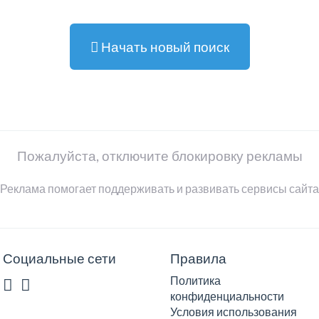
Начать новый поиск
Пожалуйста, отключите блокировку рекламы
Реклама помогает поддерживать и развивать сервисы сайта
Социальные сети
Правила
Политика
конфиденциальности
Условия использования