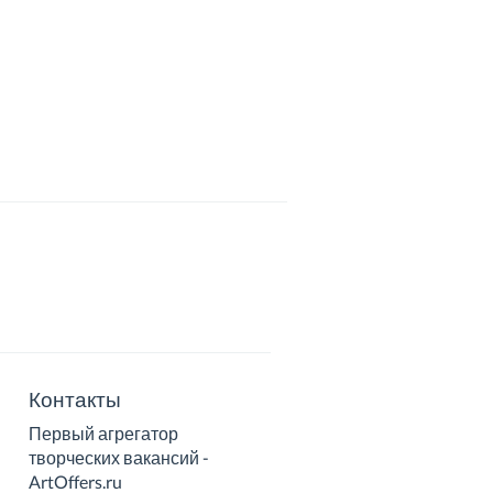
Контакты
Первый агрегатор
творческих вакансий -
ArtOffers.ru