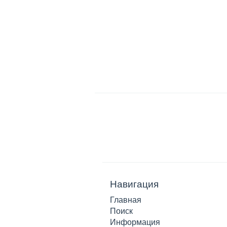
Навигация
Главная
Поиск
Информация