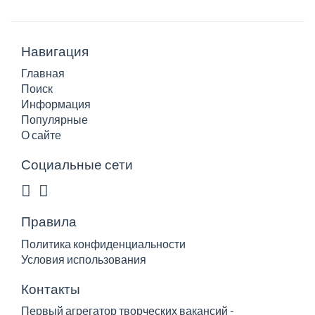
Навигация
Главная
Поиск
Информация
Популярные
О сайте
Социальные сети
Правила
Политика конфиденциальности
Условия использования
Контакты
Первый агрегатор творческих вакансий -