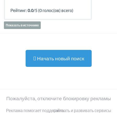
Рейтинг:
0.0
/5 (0 голос(ов) всего)
Показать в источнике
Начать новый поиск
Пожалуйста, отключите блокировку рекламы
Реклама помогает поддерживать и развивать сервисы сайта