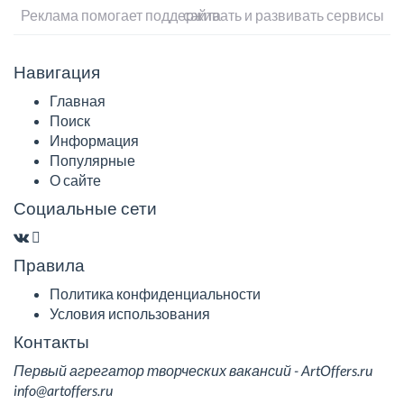
Реклама помогает поддерживать и развивать сервисы сайта
Навигация
Главная
Поиск
Информация
Популярные
О сайте
Социальные сети
Правила
Политика конфиденциальности
Условия использования
Контакты
Первый агрегатор творческих вакансий - ArtOffers.ru
info@artoffers.ru