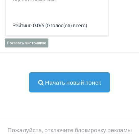
Рейтинг:
0.0
/5 (0 голос(ов) всего)
Показать в источнике
Начать новый поиск
Пожалуйста, отключите блокировку рекламы