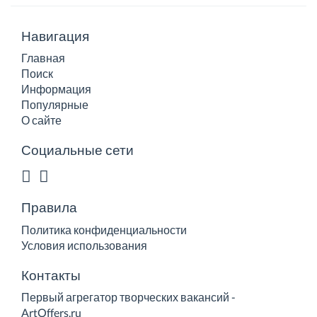
Навигация
Главная
Поиск
Информация
Популярные
О сайте
Социальные сети
Правила
Политика конфиденциальности
Условия использования
Контакты
Первый агрегатор творческих вакансий -
ArtOffers.ru