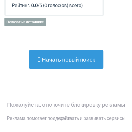
Рейтинг:
0.0
/5 (0 голос(ов) всего)
Показать в источнике
Начать новый поиск
Пожалуйста, отключите блокировку рекламы
Реклама помогает поддерживать и развивать сервисы сайта