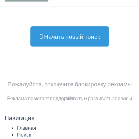
Начать новый поиск
Пожалуйста, отключите блокировку рекламы
Реклама помогает поддерживать и развивать сервисы сайта
Навигация
Главная
Поиск