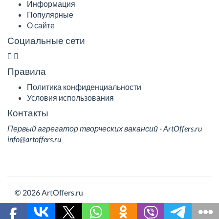
Информация
Популярные
О сайте
Социальные сети
Правила
Политика конфиденциальности
Условия использования
Контакты
Первый агрегатор творческих вакансий - ArtOffers.ru
info@artoffers.ru
© 2026 ArtOffers.ru