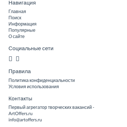
Навигация
Главная
Поиск
Информация
Популярные
О сайте
Социальные сети
Правила
Политика конфиденциальности
Условия использования
Контакты
Первый агрегатор творческих вакансий -
ArtOffers.ru
info@artoffers.ru