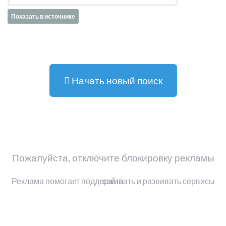
Показать в источнике
Начать новый поиск
Пожалуйста, отключите блокировку рекламы
Реклама помогает поддерживать и развивать сервисы сайта