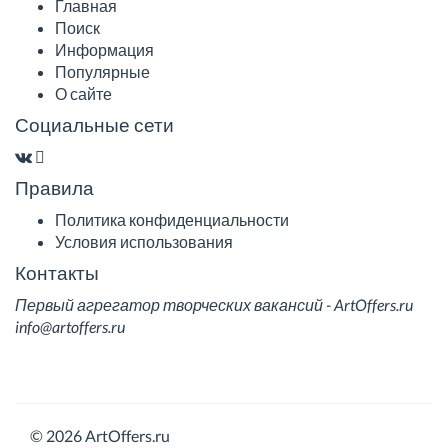
Главная
Поиск
Информация
Популярные
О сайте
Социальные сети
Правила
Политика конфиденциальности
Условия использования
Контакты
Первый агрегатор творческих вакансий - ArtOffers.ru
info@artoffers.ru
© 2026 ArtOffers.ru