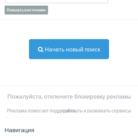
Показать в источнике
Начать новый поиск
Пожалуйста, отключите блокировку рекламы
Реклама помогает поддерживать и развивать сервисы сайта
Навигация